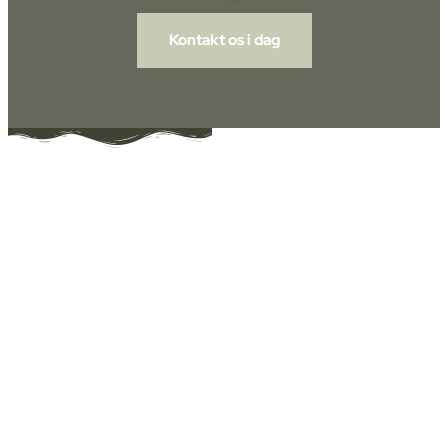
Kontakt os i dag