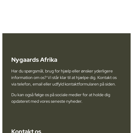
Nygaards Afrika
Har du spørgsmål, brug for hjælp eller ønsker yderligere
information om os? Vi står klar til at hjælpe dig. Kontakt os
via telefon, email eller udfyld kontaktformularen på siden.
Du kan også følge os på sociale medier for at holde dig
opdateret med vores seneste nyheder.
Kontakt os